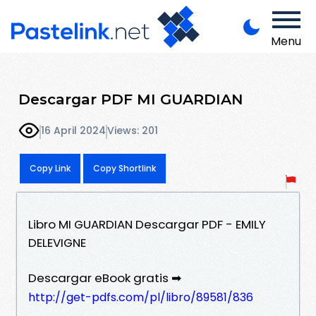
Menu
Descargar PDF MI GUARDIAN
16 April 2024
Views: 201
Copy Link
Copy Shortlink
Libro MI GUARDIAN Descargar PDF - EMILY
DELEVIGNE
Descargar eBook gratis ➡
http://get-pdfs.com/pl/libro/89581/836