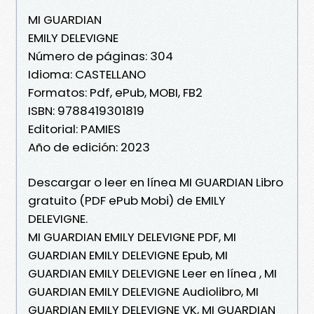
MI GUARDIAN
EMILY DELEVIGNE
Número de páginas: 304
Idioma: CASTELLANO
Formatos: Pdf, ePub, MOBI, FB2
ISBN: 9788419301819
Editorial: PAMIES
Año de edición: 2023
Descargar o leer en línea MI GUARDIAN Libro
gratuito (PDF ePub Mobi) de EMILY
DELEVIGNE.
MI GUARDIAN EMILY DELEVIGNE PDF, MI
GUARDIAN EMILY DELEVIGNE Epub, MI
GUARDIAN EMILY DELEVIGNE Leer en línea , MI
GUARDIAN EMILY DELEVIGNE Audiolibro, MI
GUARDIAN EMILY DELEVIGNE VK, MI GUARDIAN