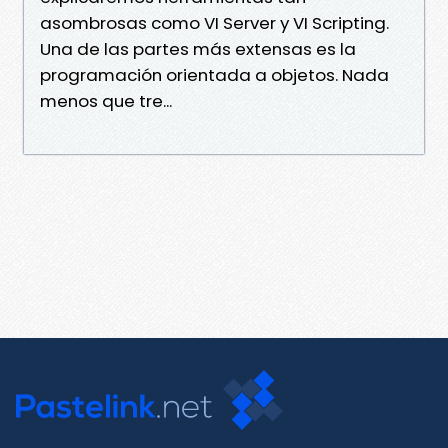
asombrosas como VI Server y VI Scripting.
Una de las partes más extensas es la
programación orientada a objetos. Nada
menos que tre...