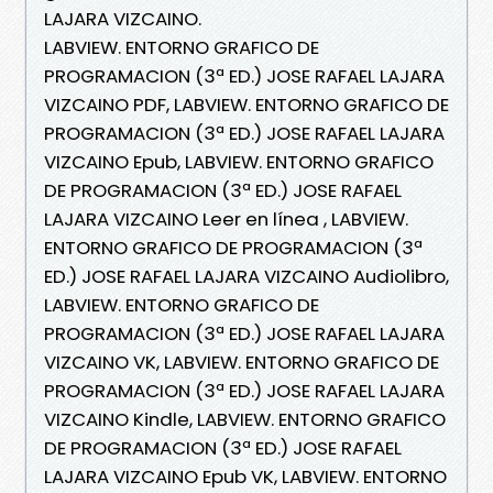
LAJARA VIZCAINO.
LABVIEW. ENTORNO GRAFICO DE
PROGRAMACION (3ª ED.) JOSE RAFAEL LAJARA
VIZCAINO PDF, LABVIEW. ENTORNO GRAFICO DE
PROGRAMACION (3ª ED.) JOSE RAFAEL LAJARA
VIZCAINO Epub, LABVIEW. ENTORNO GRAFICO
DE PROGRAMACION (3ª ED.) JOSE RAFAEL
LAJARA VIZCAINO Leer en línea , LABVIEW.
ENTORNO GRAFICO DE PROGRAMACION (3ª
ED.) JOSE RAFAEL LAJARA VIZCAINO Audiolibro,
LABVIEW. ENTORNO GRAFICO DE
PROGRAMACION (3ª ED.) JOSE RAFAEL LAJARA
VIZCAINO VK, LABVIEW. ENTORNO GRAFICO DE
PROGRAMACION (3ª ED.) JOSE RAFAEL LAJARA
VIZCAINO Kindle, LABVIEW. ENTORNO GRAFICO
DE PROGRAMACION (3ª ED.) JOSE RAFAEL
LAJARA VIZCAINO Epub VK, LABVIEW. ENTORNO