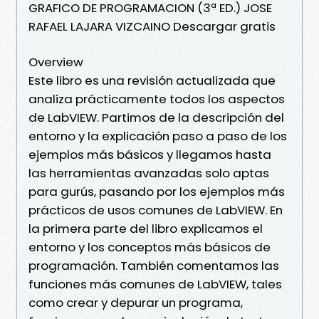
GRAFICO DE PROGRAMACION (3ª ED.) JOSE
RAFAEL LAJARA VIZCAINO Descargar gratis
Overview
Este libro es una revisión actualizada que
analiza prácticamente todos los aspectos
de LabVIEW. Partimos de la descripción del
entorno y la explicación paso a paso de los
ejemplos más básicos y llegamos hasta
las herramientas avanzadas solo aptas
para gurús, pasando por los ejemplos más
prácticos de usos comunes de LabVIEW. En
la primera parte del libro explicamos el
entorno y los conceptos más básicos de
programación. También comentamos las
funciones más comunes de LabVIEW, tales
como crear y depurar un programa,