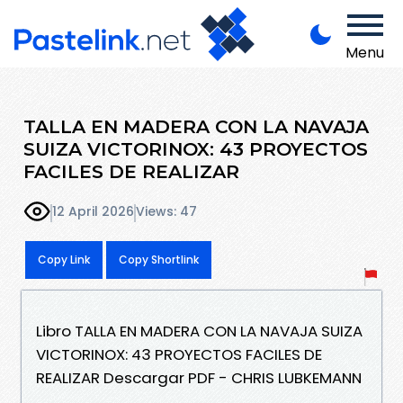
Menu
TALLA EN MADERA CON LA NAVAJA
SUIZA VICTORINOX: 43 PROYECTOS
FACILES DE REALIZAR
12 April 2026
Views: 47
Copy Link
Copy Shortlink
Libro TALLA EN MADERA CON LA NAVAJA SUIZA
VICTORINOX: 43 PROYECTOS FACILES DE
REALIZAR Descargar PDF - CHRIS LUBKEMANN