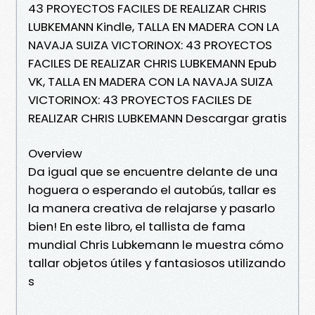
43 PROYECTOS FACILES DE REALIZAR CHRIS
LUBKEMANN Kindle, TALLA EN MADERA CON LA
NAVAJA SUIZA VICTORINOX: 43 PROYECTOS
FACILES DE REALIZAR CHRIS LUBKEMANN Epub
VK, TALLA EN MADERA CON LA NAVAJA SUIZA
VICTORINOX: 43 PROYECTOS FACILES DE
REALIZAR CHRIS LUBKEMANN Descargar gratis
Overview
Da igual que se encuentre delante de una
hoguera o esperando el autobús, tallar es
la manera creativa de relajarse y pasarlo
bien! En este libro, el tallista de fama
mundial Chris Lubkemann le muestra cómo
tallar objetos útiles y fantasiosos utilizando
s