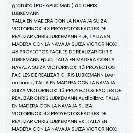
gratuito (PDF ePub Mobi) de CHRIS
LUBKEMANN.
TALLA EN MADERA CON LA NAVAJA SUIZA
VICTORINOX: 43 PROYECTOS FACILES DE
REALIZAR CHRIS LUBKEMANN PDF, TALLA EN
MADERA CON LA NAVAJA SUIZA VICTORINOX:
43 PROYECTOS FACILES DE REALIZAR CHRIS
LUBKEMANN Epub, TALLA EN MADERA CON LA
NAVAJA SUIZA VICTORINOX: 43 PROYECTOS
FACILES DE REALIZAR CHRIS LUBKEMANN Leer
en línea , TALLA EN MADERA CON LA NAVAJA
SUIZA VICTORINOX: 43 PROYECTOS FACILES DE
REALIZAR CHRIS LUBKEMANN Audiolibro, TALLA
EN MADERA CON LA NAVAJA SUIZA
VICTORINOX: 43 PROYECTOS FACILES DE
REALIZAR CHRIS LUBKEMANN VK, TALLA EN
MADERA CON LA NAVAJA SUIZA VICTORINOX: