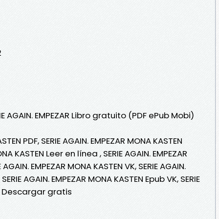
2
IE AGAIN. EMPEZAR Libro gratuito (PDF ePub Mobi)
ASTEN PDF, SERIE AGAIN. EMPEZAR MONA KASTEN
NA KASTEN Leer en línea , SERIE AGAIN. EMPEZAR
E AGAIN. EMPEZAR MONA KASTEN VK, SERIE AGAIN.
SERIE AGAIN. EMPEZAR MONA KASTEN Epub VK, SERIE
 Descargar gratis