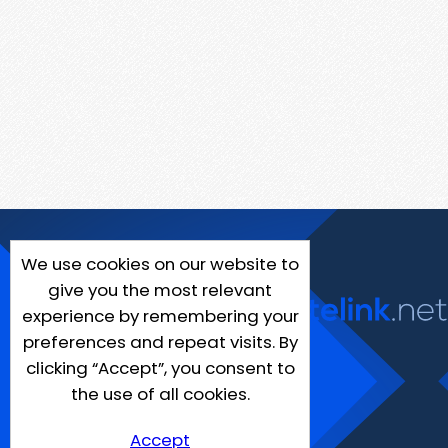
We use cookies on our website to
give you the most relevant
experience by remembering your
preferences and repeat visits. By
clicking “Accept”, you consent to
the use of all cookies.
Accept