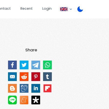
ontact
Recent
Login
Share