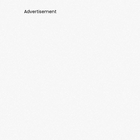
Advertisement