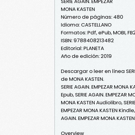
SERIE AGAIN. EMPEZAR
MONA KASTEN
Número de páginas: 480
Idioma: CASTELLANO
Formatos: Pdf, ePub, MOBI, FB
ISBN: 9788408213482
Editorial: PLANETA
Año de edición: 2019
Descargar o leer en línea SER
de MONA KASTEN.
SERIE AGAIN. EMPEZAR MONA K
Epub, SERIE AGAIN. EMPEZAR MO
MONA KASTEN Audiolibro, SERI
EMPEZAR MONA KASTEN Kindle, 
AGAIN. EMPEZAR MONA KASTEN
Overview