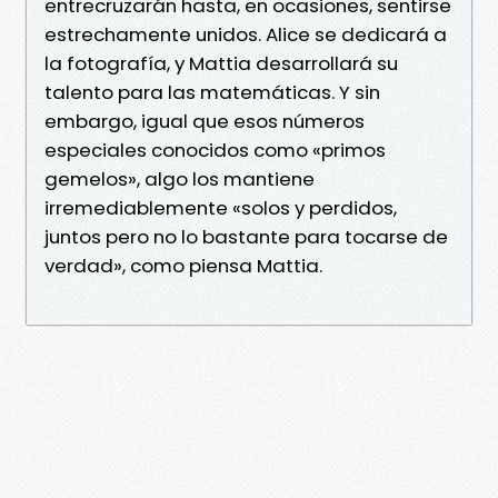
entrecruzarán hasta, en ocasiones, sentirse
estrechamente unidos. Alice se dedicará a
la fotografía, y Mattia desarrollará su
talento para las matemáticas. Y sin
embargo, igual que esos números
especiales conocidos como «primos
gemelos», algo los mantiene
irremediablemente «solos y perdidos,
juntos pero no lo bastante para tocarse de
verdad», como piensa Mattia.