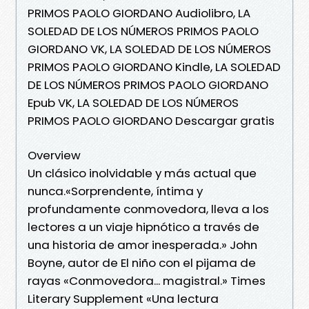
PRIMOS PAOLO GIORDANO Audiolibro, LA
SOLEDAD DE LOS NÚMEROS PRIMOS PAOLO
GIORDANO VK, LA SOLEDAD DE LOS NÚMEROS
PRIMOS PAOLO GIORDANO Kindle, LA SOLEDAD
DE LOS NÚMEROS PRIMOS PAOLO GIORDANO
Epub VK, LA SOLEDAD DE LOS NÚMEROS
PRIMOS PAOLO GIORDANO Descargar gratis
Overview
Un clásico inolvidable y más actual que
nunca.«Sorprendente, íntima y
profundamente conmovedora, lleva a los
lectores a un viaje hipnótico a través de
una historia de amor inesperada.» John
Boyne, autor de El niño con el pijama de
rayas «Conmovedora... magistral.» Times
Literary Supplement «Una lectura