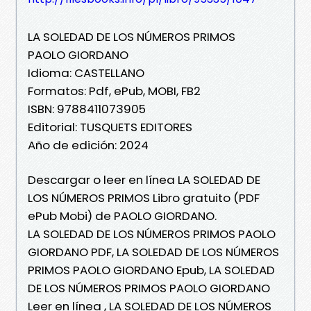
LA SOLEDAD DE LOS NÚMEROS PRIMOS
PAOLO GIORDANO
Idioma: CASTELLANO
Formatos: Pdf, ePub, MOBI, FB2
ISBN: 9788411073905
Editorial: TUSQUETS EDITORES
Año de edición: 2024
Descargar o leer en línea LA SOLEDAD DE
LOS NÚMEROS PRIMOS Libro gratuito (PDF
ePub Mobi) de PAOLO GIORDANO.
LA SOLEDAD DE LOS NÚMEROS PRIMOS PAOLO
GIORDANO PDF, LA SOLEDAD DE LOS NÚMEROS
PRIMOS PAOLO GIORDANO Epub, LA SOLEDAD
DE LOS NÚMEROS PRIMOS PAOLO GIORDANO
Leer en línea , LA SOLEDAD DE LOS NÚMEROS