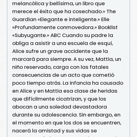
melancólica y bellísima, un libro que
merece el éxito que ha cosechado.» The
Guardian «Elegante e inteligente.» Elle
«Profundamente conmovedora.» Booklist
«Subyugante.» ABC Cuando su padre la
obliga a asistir a una escuela de esquí,
Alice sufre un grave accidente que la
marcará para siempre. A su vez, Mattia, un
niño reservado, carga con las fatales
consecuencias de un acto que cometió
poco tiempo atrás. La infancia ha causado
en Alice y en Mattia esa clase de heridas
que difícilmente cicatrizan, y que los
abocan a una soledad devastadora
durante su adolescencia. Sin embargo, en
el momento en que los dos se encuentren,
nacerá la amistad y sus vidas se