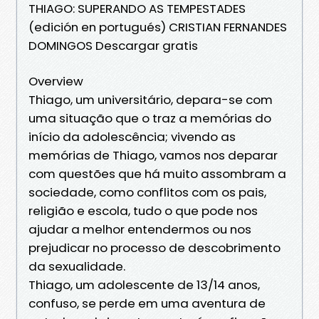
THIAGO: SUPERANDO AS TEMPESTADES
(edición en portugués) CRISTIAN FERNANDES
DOMINGOS Descargar gratis
Overview
Thiago, um universitário, depara-se com
uma situação que o traz a memórias do
início da adolescência; vivendo as
memórias de Thiago, vamos nos deparar
com questões que há muito assombram a
sociedade, como conflitos com os pais,
religião e escola, tudo o que pode nos
ajudar a melhor entendermos ou nos
prejudicar no processo de descobrimento
da sexualidade.
Thiago, um adolescente de 13/14 anos,
confuso, se perde em uma aventura de