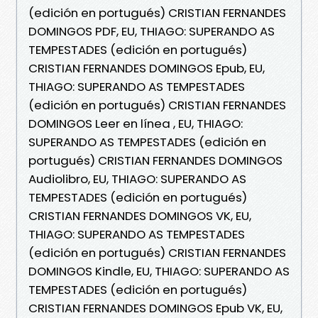
(edición en portugués) CRISTIAN FERNANDES
DOMINGOS PDF, EU, THIAGO: SUPERANDO AS
TEMPESTADES (edición en portugués)
CRISTIAN FERNANDES DOMINGOS Epub, EU,
THIAGO: SUPERANDO AS TEMPESTADES
(edición en portugués) CRISTIAN FERNANDES
DOMINGOS Leer en línea , EU, THIAGO:
SUPERANDO AS TEMPESTADES (edición en
portugués) CRISTIAN FERNANDES DOMINGOS
Audiolibro, EU, THIAGO: SUPERANDO AS
TEMPESTADES (edición en portugués)
CRISTIAN FERNANDES DOMINGOS VK, EU,
THIAGO: SUPERANDO AS TEMPESTADES
(edición en portugués) CRISTIAN FERNANDES
DOMINGOS Kindle, EU, THIAGO: SUPERANDO AS
TEMPESTADES (edición en portugués)
CRISTIAN FERNANDES DOMINGOS Epub VK, EU,