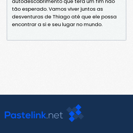
autodescobrimento que terá um fim não
tão esperado. Vamos viver juntos as
desventuras de Thiago até que ele possa
encontrar a si e seu lugar no mundo.