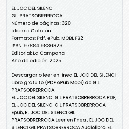
EL JOC DEL SILENCI
GIL PRATSOBRERROCA
Número de páginas: 320
Idioma: Catalán
Formatos: Pdf, ePub, MOBI, FB2
ISBN: 9788419836823
Editorial: La Campana
Año de edición: 2025
Descargar o leer en línea EL JOC DEL SILENCI
Libro gratuito (PDF ePub Mobi) de GIL
PRATSOBRERROCA.
EL JOC DEL SILENCI GIL PRATSOBRERROCA PDF,
EL JOC DEL SILENCI GIL PRATSOBRERROCA
Epub, EL JOC DEL SILENCI GIL
PRATSOBRERROCA Leer en línea , EL JOC DEL
SILENCI GIL PRATSOBRERROCA Audiolibro, EL