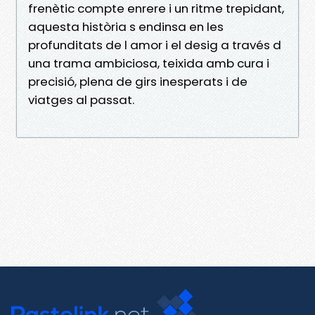
frenètic compte enrere i un ritme trepidant,
aquesta història s endinsa en les
profunditats de l amor i el desig a través d
una trama ambiciosa, teixida amb cura i
precisió, plena de girs inesperats i de
viatges al passat.