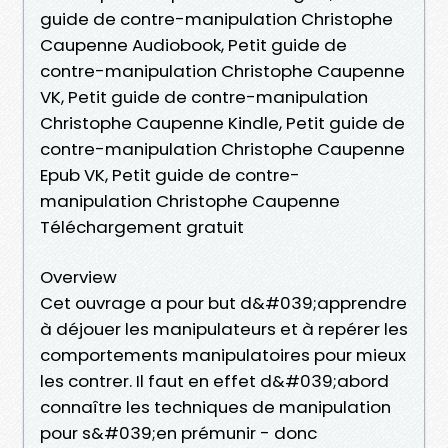
guide de contre-manipulation Christophe
Caupenne Audiobook, Petit guide de
contre-manipulation Christophe Caupenne
VK, Petit guide de contre-manipulation
Christophe Caupenne Kindle, Petit guide de
contre-manipulation Christophe Caupenne
Epub VK, Petit guide de contre-
manipulation Christophe Caupenne
Téléchargement gratuit
Overview
Cet ouvrage a pour but d&#039;apprendre
à déjouer les manipulateurs et à repérer les
comportements manipulatoires pour mieux
les contrer. Il faut en effet d&#039;abord
connaître les techniques de manipulation
pour s&#039;en prémunir - donc