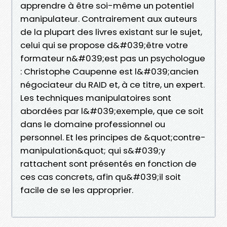
apprendre à être soi-même un potentiel
manipulateur. Contrairement aux auteurs
de la plupart des livres existant sur le sujet,
celui qui se propose d&#039;être votre
formateur n&#039;est pas un psychologue
: Christophe Caupenne est l&#039;ancien
négociateur du RAID et, à ce titre, un expert.
Les techniques manipulatoires sont
abordées par l&#039;exemple, que ce soit
dans le domaine professionnel ou
personnel. Et les principes de &quot;contre-
manipulation&quot; qui s&#039;y
rattachent sont présentés en fonction de
ces cas concrets, afin qu&#039;il soit
facile de se les approprier.