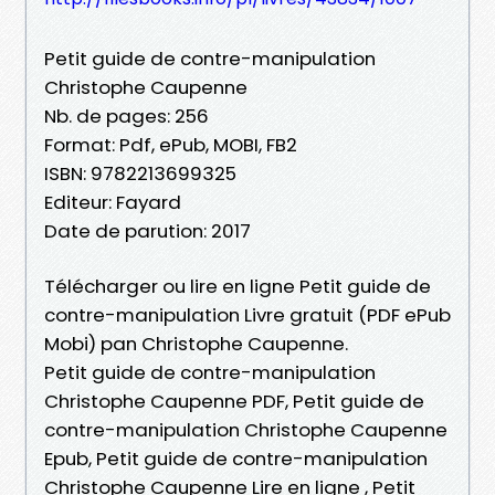
Petit guide de contre-manipulation
Christophe Caupenne
Nb. de pages: 256
Format: Pdf, ePub, MOBI, FB2
ISBN: 9782213699325
Editeur: Fayard
Date de parution: 2017
Télécharger ou lire en ligne Petit guide de
contre-manipulation Livre gratuit (PDF ePub
Mobi) pan Christophe Caupenne.
Petit guide de contre-manipulation
Christophe Caupenne PDF, Petit guide de
contre-manipulation Christophe Caupenne
Epub, Petit guide de contre-manipulation
Christophe Caupenne Lire en ligne , Petit