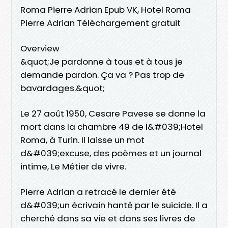
Roma Pierre Adrian Epub VK, Hotel Roma
Pierre Adrian Téléchargement gratuit
Overview
&quot;Je pardonne à tous et à tous je
demande pardon. Ça va ? Pas trop de
bavardages.&quot;
Le 27 août 1950, Cesare Pavese se donne la
mort dans la chambre 49 de l&#039;Hotel
Roma, à Turin. Il laisse un mot
d&#039;excuse, des poèmes et un journal
intime, Le Métier de vivre.
Pierre Adrian a retracé le dernier été
d&#039;un écrivain hanté par le suicide. Il a
cherché dans sa vie et dans ses livres de