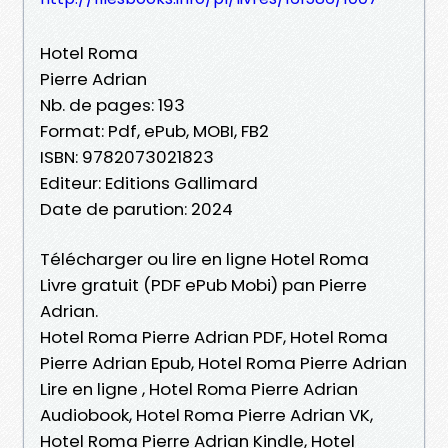
Hotel Roma
Pierre Adrian
Nb. de pages: 193
Format: Pdf, ePub, MOBI, FB2
ISBN: 9782073021823
Editeur: Editions Gallimard
Date de parution: 2024
Télécharger ou lire en ligne Hotel Roma
Livre gratuit (PDF ePub Mobi) pan Pierre
Adrian.
Hotel Roma Pierre Adrian PDF, Hotel Roma
Pierre Adrian Epub, Hotel Roma Pierre Adrian
Lire en ligne , Hotel Roma Pierre Adrian
Audiobook, Hotel Roma Pierre Adrian VK,
Hotel Roma Pierre Adrian Kindle, Hotel