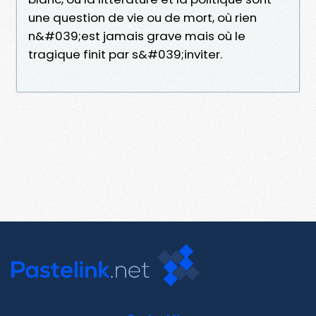
une question de vie ou de mort, où rien
n&#039;est jamais grave mais où le
tragique finit par s&#039;inviter.