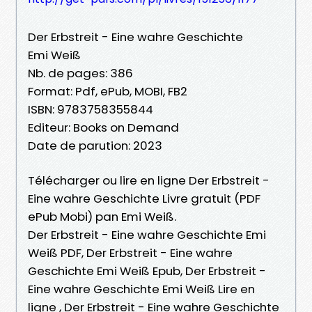
Der Erbstreit - Eine wahre Geschichte
Emi Weiß
Nb. de pages: 386
Format: Pdf, ePub, MOBI, FB2
ISBN: 9783758355844
Editeur: Books on Demand
Date de parution: 2023
Télécharger ou lire en ligne Der Erbstreit -
Eine wahre Geschichte Livre gratuit (PDF
ePub Mobi) pan Emi Weiß.
Der Erbstreit - Eine wahre Geschichte Emi
Weiß PDF, Der Erbstreit - Eine wahre
Geschichte Emi Weiß Epub, Der Erbstreit -
Eine wahre Geschichte Emi Weiß Lire en
ligne , Der Erbstreit - Eine wahre Geschichte