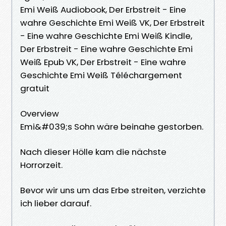
Emi Weiß Audiobook, Der Erbstreit - Eine
wahre Geschichte Emi Weiß VK, Der Erbstreit
- Eine wahre Geschichte Emi Weiß Kindle,
Der Erbstreit - Eine wahre Geschichte Emi
Weiß Epub VK, Der Erbstreit - Eine wahre
Geschichte Emi Weiß Téléchargement
gratuit
Overview
Emi&#039;s Sohn wäre beinahe gestorben.
Nach dieser Hölle kam die nächste
Horrorzeit.
Bevor wir uns um das Erbe streiten, verzichte
ich lieber darauf.