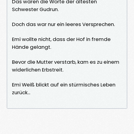
Das waren die Worte der ältesten
Schwester Gudrun.
Doch das war nur ein leeres Versprechen.
Emi wollte nicht, dass der Hof in fremde
Hände gelangt.
Bevor die Mutter verstarb, kam es zu einem
widerlichen Erbstreit.
Emi Weiß blickt auf ein stürmisches Leben
zurück...