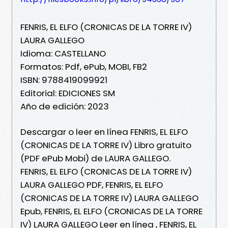
FENRIS, EL ELFO (CRONICAS DE LA TORRE IV)
LAURA GALLEGO
Idioma: CASTELLANO
Formatos: Pdf, ePub, MOBI, FB2
ISBN: 9788419099921
Editorial: EDICIONES SM
Año de edición: 2023
Descargar o leer en línea FENRIS, EL ELFO
(CRONICAS DE LA TORRE IV) Libro gratuito
(PDF ePub Mobi) de LAURA GALLEGO.
FENRIS, EL ELFO (CRONICAS DE LA TORRE IV)
LAURA GALLEGO PDF, FENRIS, EL ELFO
(CRONICAS DE LA TORRE IV) LAURA GALLEGO
Epub, FENRIS, EL ELFO (CRONICAS DE LA TORRE
IV) LAURA GALLEGO Leer en línea , FENRIS, EL