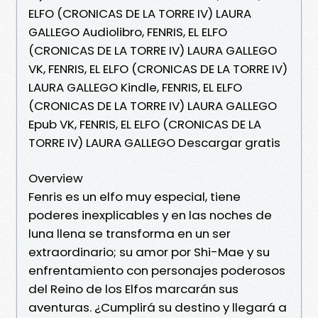
ELFO (CRONICAS DE LA TORRE IV) LAURA
GALLEGO Audiolibro, FENRIS, EL ELFO
(CRONICAS DE LA TORRE IV) LAURA GALLEGO
VK, FENRIS, EL ELFO (CRONICAS DE LA TORRE IV)
LAURA GALLEGO Kindle, FENRIS, EL ELFO
(CRONICAS DE LA TORRE IV) LAURA GALLEGO
Epub VK, FENRIS, EL ELFO (CRONICAS DE LA
TORRE IV) LAURA GALLEGO Descargar gratis
Overview
Fenris es un elfo muy especial, tiene
poderes inexplicables y en las noches de
luna llena se transforma en un ser
extraordinario; su amor por Shi-Mae y su
enfrentamiento con personajes poderosos
del Reino de los Elfos marcarán sus
aventuras. ¿Cumplirá su destino y llegará a