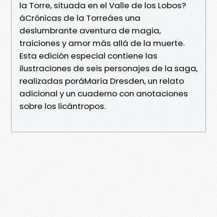
la Torre, situada en el Valle de los Lobos?
áCrónicas de la Torreáes una
deslumbrante aventura de magia,
traiciones y amor más allá de la muerte.
Esta edición especial contiene las
ilustraciones de seis personajes de la saga,
realizadas poráMaría Dresden, un relato
adicional y un cuaderno con anotaciones
sobre los licántropos.