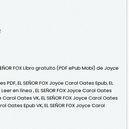
2
SEÑOR FOX Libro gratuito (PDF ePub Mobi) de Joyce
es PDF, EL SEÑOR FOX Joyce Carol Oates Epub, EL
Leer en línea , EL SEÑOR FOX Joyce Carol Oates
ce Carol Oates VK, EL SEÑOR FOX Joyce Carol Oates
rol Oates Epub VK, EL SEÑOR FOX Joyce Carol