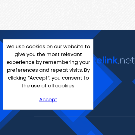
We use cookies on our website to
give you the most relevant
experience by remembering your
preferences and repeat visits. By
clicking “Accept”, you consent to
the use of all cookies.
Accept