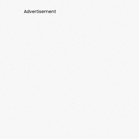
Advertisement