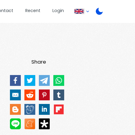
ontact
Recent
Login
Share