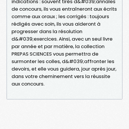
indications : souvent tirés d&#039;annales
de concours, ils vous entraîneront aux écrits
comme aux oraux ; les corrigés : toujours
rédigés avec soin, ils vous aideront à
progresser dans la résolution
d&#039;exercices. Ainsi, avec un seul livre
par année et par matière, la collection
PREPAS SCIENCES vous permettra de
surmonter les colles, d&#039;affronter les
devoirs, et elle vous guidera, jour après jour,
dans votre cheminement vers la réussite
aux concours.