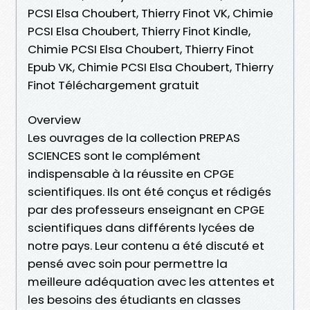
PCSI Elsa Choubert, Thierry Finot VK, Chimie
PCSI Elsa Choubert, Thierry Finot Kindle,
Chimie PCSI Elsa Choubert, Thierry Finot
Epub VK, Chimie PCSI Elsa Choubert, Thierry
Finot Téléchargement gratuit
Overview
Les ouvrages de la collection PREPAS
SCIENCES sont le complément
indispensable à la réussite en CPGE
scientifiques. Ils ont été conçus et rédigés
par des professeurs enseignant en CPGE
scientifiques dans différents lycées de
notre pays. Leur contenu a été discuté et
pensé avec soin pour permettre la
meilleure adéquation avec les attentes et
les besoins des étudiants en classes