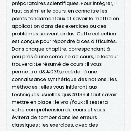
préparatoires scientifiques. Pour intégrer, il
faut assimiler le cours, en connaître les
points fondamentaux et savoir le mettre en
application dans des exercices ou des
problèmes souvent ardus. Cette collection
est conçue pour répondre à ces difficultés.
Dans chaque chapitre, correspondant à
peu près à une semaine de cours, le lecteur
trouvera : Le résumé de cours : il vous
permettra d&#039;accéder à une
connaissance synthétique des notions ; les
méthodes : elles vous initieront aux
techniques usuelles qu&#039;il faut savoir
mettre en place ; le vrai/faux : il testera
votre compréhension du cours et vous
évitera de tomber dans les erreurs
classiques ; les exercices, avec des