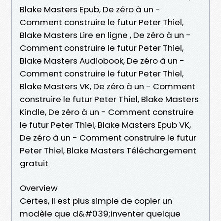
Blake Masters Epub, De zéro à un -
Comment construire le futur Peter Thiel,
Blake Masters Lire en ligne , De zéro à un -
Comment construire le futur Peter Thiel,
Blake Masters Audiobook, De zéro à un -
Comment construire le futur Peter Thiel,
Blake Masters VK, De zéro à un - Comment
construire le futur Peter Thiel, Blake Masters
Kindle, De zéro à un - Comment construire
le futur Peter Thiel, Blake Masters Epub VK,
De zéro à un - Comment construire le futur
Peter Thiel, Blake Masters Téléchargement
gratuit
Overview
Certes, il est plus simple de copier un
modèle que d&#039;inventer quelque