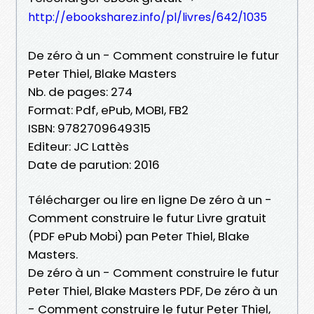
http://ebooksharez.info/pl/livres/642/1035
De zéro à un - Comment construire le futur
Peter Thiel, Blake Masters
Nb. de pages: 274
Format: Pdf, ePub, MOBI, FB2
ISBN: 9782709649315
Editeur: JC Lattès
Date de parution: 2016
Télécharger ou lire en ligne De zéro à un -
Comment construire le futur Livre gratuit
(PDF ePub Mobi) pan Peter Thiel, Blake
Masters.
De zéro à un - Comment construire le futur
Peter Thiel, Blake Masters PDF, De zéro à un
- Comment construire le futur Peter Thiel,