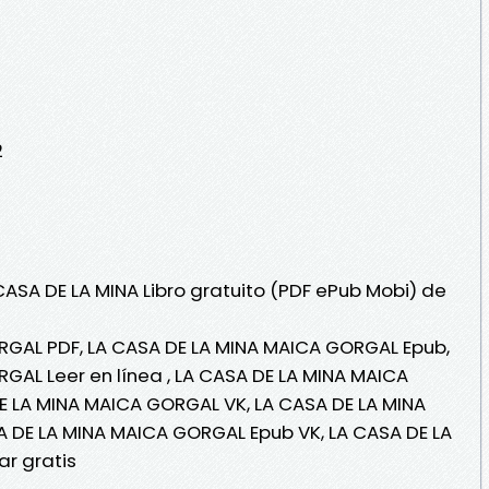
2
CASA DE LA MINA Libro gratuito (PDF ePub Mobi) de
RGAL PDF, LA CASA DE LA MINA MAICA GORGAL Epub,
GAL Leer en línea , LA CASA DE LA MINA MAICA
E LA MINA MAICA GORGAL VK, LA CASA DE LA MINA
A DE LA MINA MAICA GORGAL Epub VK, LA CASA DE LA
r gratis