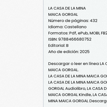
LA CASA DE LA MINA
MAICA GORGAL
Número de páginas: 432
Idioma: Castellano
Formatos: Pdf, ePub, MOBI, FB
ISBN: 9788466680752
Editorial: B
Año de edición: 2025
Descargar o leer en línea LA 
MAICA GORGAL.
LA CASA DE LA MINA MAICA GO
LA CASA DE LA MINA MAICA GOR
GORGAL Audiolibro, LA CASA D
MAICA GORGAL Kindle, LA CAS
MINA MAICA GORGAL Descarga