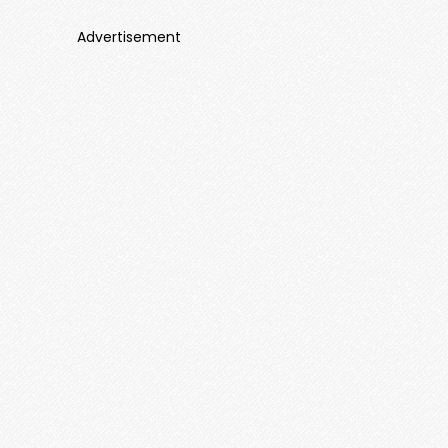
Advertisement