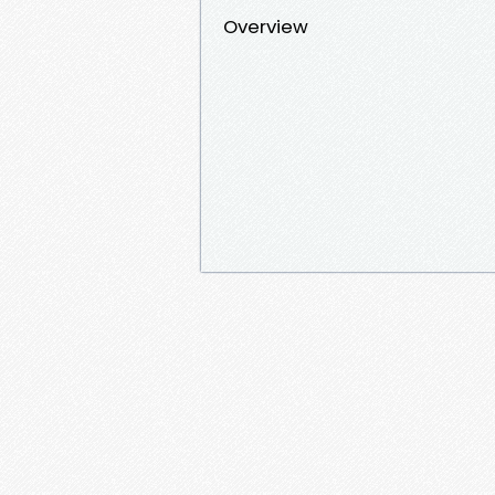
Overview