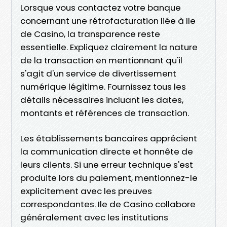
Lorsque vous contactez votre banque
concernant une rétrofacturation liée à Ile
de Casino, la transparence reste
essentielle. Expliquez clairement la nature
de la transaction en mentionnant qu'il
s'agit d'un service de divertissement
numérique légitime. Fournissez tous les
détails nécessaires incluant les dates,
montants et références de transaction.
Les établissements bancaires apprécient
la communication directe et honnête de
leurs clients. Si une erreur technique s'est
produite lors du paiement, mentionnez-le
explicitement avec les preuves
correspondantes. Ile de Casino collabore
généralement avec les institutions