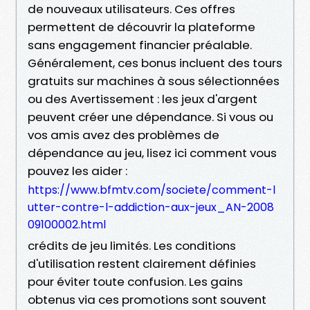
de nouveaux utilisateurs. Ces offres
permettent de découvrir la plateforme
sans engagement financier préalable.
Généralement, ces bonus incluent des tours
gratuits sur machines à sous sélectionnées
ou des Avertissement : les jeux d'argent
peuvent créer une dépendance. Si vous ou
vos amis avez des problèmes de
dépendance au jeu, lisez ici comment vous
pouvez les aider :
https://www.bfmtv.com/societe/comment-l
utter-contre-l-addiction-aux-jeux_AN-2008
09100002.html
crédits de jeu limités. Les conditions
d'utilisation restent clairement définies
pour éviter toute confusion. Les gains
obtenus via ces promotions sont souvent