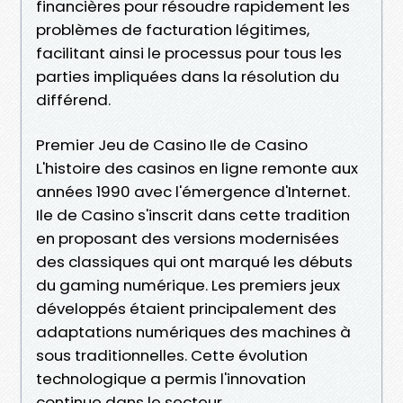
financières pour résoudre rapidement les
problèmes de facturation légitimes,
facilitant ainsi le processus pour tous les
parties impliquées dans la résolution du
différend.
Premier Jeu de Casino Ile de Casino
L'histoire des casinos en ligne remonte aux
années 1990 avec l'émergence d'Internet.
Ile de Casino s'inscrit dans cette tradition
en proposant des versions modernisées
des classiques qui ont marqué les débuts
du gaming numérique. Les premiers jeux
développés étaient principalement des
adaptations numériques des machines à
sous traditionnelles. Cette évolution
technologique a permis l'innovation
continue dans le secteur.