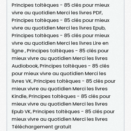
Principes toltèques - 85 clés pour mieux
vivre au quotidien Merci les livres PDF,
Principes toltèques - 85 clés pour mieux
vivre au quotidien Merci les livres Epub,
Principes toltèques - 85 clés pour mieux
vivre au quotidien Merci les livres Lire en
ligne , Principes toltèques - 85 clés pour
mieux vivre au quotidien Merci les livres
Audiobook, Principes toltèques - 85 clés
pour mieux vivre au quotidien Merci les
livres VK, Principes toltèques - 85 clés pour
mieux vivre au quotidien Merci les livres
Kindle, Principes toltèques - 85 clés pour
mieux vivre au quotidien Merci les livres
Epub VK, Principes toltèques - 85 clés pour
mieux vivre au quotidien Merci les livres
Téléchargement gratuit