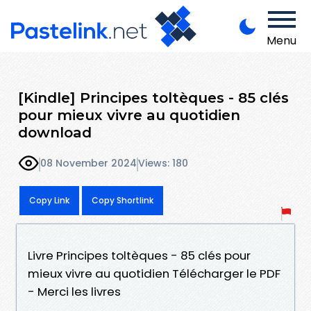
Menu
[Kindle] Principes toltèques - 85 clés
pour mieux vivre au quotidien
download
08 November 2024
Views: 180
Copy Link
Copy Shortlink
Livre Principes toltèques - 85 clés pour
mieux vivre au quotidien Télécharger le PDF
- Merci les livres