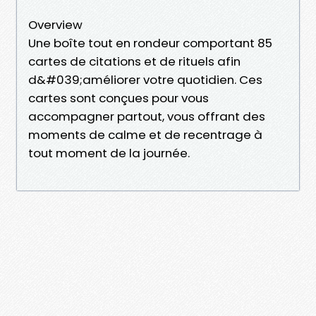
Overview
Une boîte tout en rondeur comportant 85
cartes de citations et de rituels afin
d&#039;améliorer votre quotidien. Ces
cartes sont conçues pour vous
accompagner partout, vous offrant des
moments de calme et de recentrage à
tout moment de la journée.