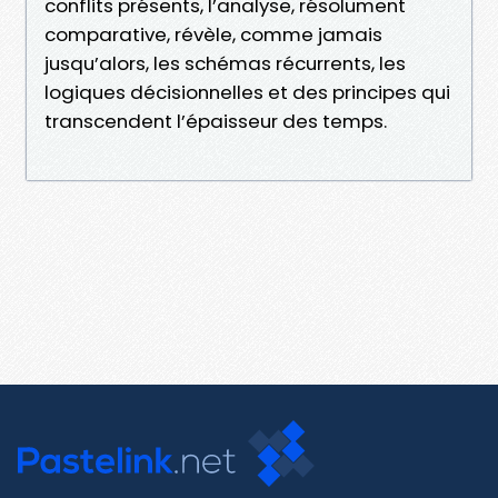
conflits présents, l’analyse, résolument
comparative, révèle, comme jamais
jusqu’alors, les schémas récurrents, les
logiques décisionnelles et des principes qui
transcendent l’épaisseur des temps.