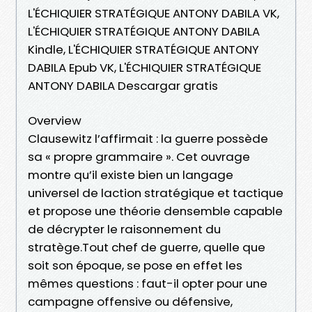
L'ÉCHIQUIER STRATÉGIQUE ANTONY DABILA VK,
L'ÉCHIQUIER STRATÉGIQUE ANTONY DABILA
Kindle, L'ÉCHIQUIER STRATÉGIQUE ANTONY
DABILA Epub VK, L'ÉCHIQUIER STRATÉGIQUE
ANTONY DABILA Descargar gratis
Overview
Clausewitz l’affirmait : la guerre possède
sa « propre grammaire ». Cet ouvrage
montre qu’il existe bien un langage
universel de laction stratégique et tactique
et propose une théorie densemble capable
de décrypter le raisonnement du
stratège.Tout chef de guerre, quelle que
soit son époque, se pose en effet les
mêmes questions : faut-il opter pour une
campagne offensive ou défensive,