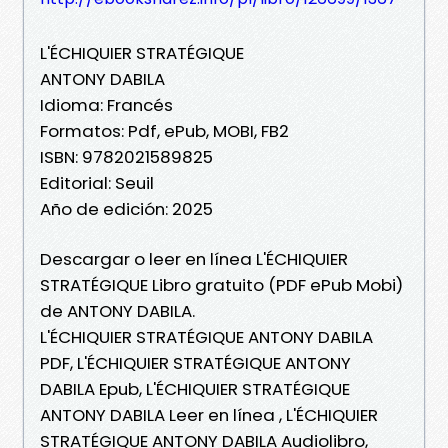
L'ÉCHIQUIER STRATÉGIQUE
ANTONY DABILA
Idioma: Francés
Formatos: Pdf, ePub, MOBI, FB2
ISBN: 9782021589825
Editorial: Seuil
Año de edición: 2025
Descargar o leer en línea L'ÉCHIQUIER
STRATÉGIQUE Libro gratuito (PDF ePub Mobi)
de ANTONY DABILA.
L'ÉCHIQUIER STRATÉGIQUE ANTONY DABILA
PDF, L'ÉCHIQUIER STRATÉGIQUE ANTONY
DABILA Epub, L'ÉCHIQUIER STRATÉGIQUE
ANTONY DABILA Leer en línea , L'ÉCHIQUIER
STRATÉGIQUE ANTONY DABILA Audiolibro,