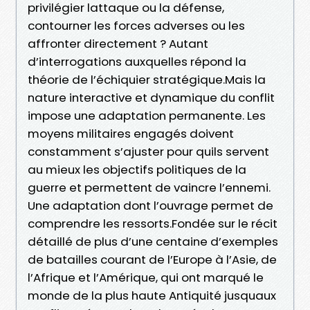
privilégier lattaque ou la défense,
contourner les forces adverses ou les
affronter directement ? Autant
d’interrogations auxquelles répond la
théorie de l’échiquier stratégique.Mais la
nature interactive et dynamique du conflit
impose une adaptation permanente. Les
moyens militaires engagés doivent
constamment s’ajuster pour quils servent
au mieux les objectifs politiques de la
guerre et permettent de vaincre l’ennemi.
Une adaptation dont l’ouvrage permet de
comprendre les ressorts.Fondée sur le récit
détaillé de plus d’une centaine d’exemples
de batailles courant de l’Europe à l’Asie, de
l’Afrique et l’Amérique, qui ont marqué le
monde de la plus haute Antiquité jusquaux