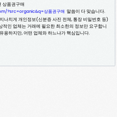
 답변 상품권구매
말씀이 다 맞습니다.
ss.com/?src=organic&q=상품권구매
 지나치게 개인정보(신분증 사진 전체, 통장 비밀번호 등)
정상적인 업체는 거래에 필요한 최소한의 정보만 요구합니
 유용하지만, 어떤 업체와 하느냐가 핵심입니다.