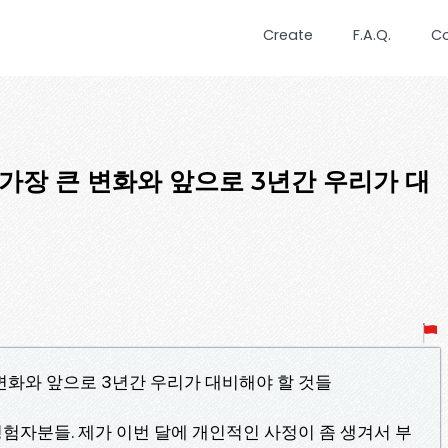
Create
F.A.Q.
C
가장 큰 변화와 앞으로 3년간 우리가 대
변화와 앞으로 3년간 우리가 대비해야 할 것들
 경험자분들. 제가 이번 달에 개인적인 사정이 좀 생겨서 부