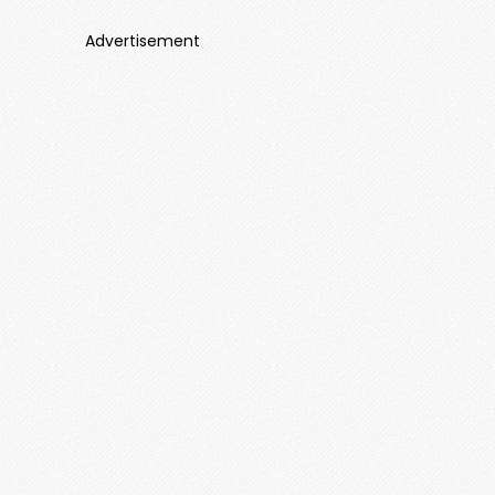
Advertisement