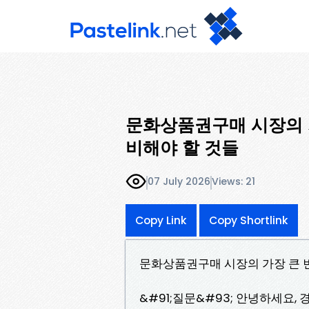
문화상품권구매 시장의 
비해야 할 것들
07 July 2026
Views: 21
Copy Link
Copy Shortlink
문화상품권구매 시장의 가장 큰 
&#91;질문&#93; 안녕하세요,