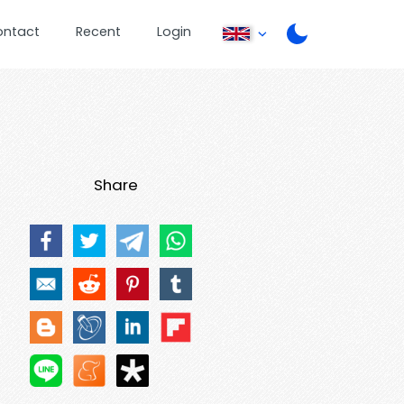
ontact
Recent
Login
Share