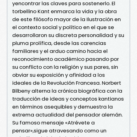
yencontrar las claves para sostenerlo. El
torbellino Kant enmarca la vida y la obra
de este filósofo mayor de la Ilustración en
el contexto social y político en el que se
desarrollaron su discreta personalidad y su
pluma prolífica, desde las carencias
familiares y el arduo camino hacia el
reconocimiento académico pasando por
su conflicto con la religión y sus pares, sin
obviar su exposición y afinidad a los
ideales de la Revolución Francesa. Norbert
Bilbeny alterna la crónica biográfica con la
traducción de ideas y conceptos kantianos
en términos asequibles y demuestra la
extrema actualidad del pensador alemán.
Su famoso mensaje «Atrévete a
pensar»,sigue atravesando como un