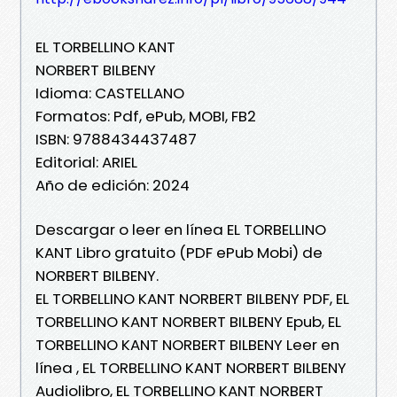
EL TORBELLINO KANT
NORBERT BILBENY
Idioma: CASTELLANO
Formatos: Pdf, ePub, MOBI, FB2
ISBN: 9788434437487
Editorial: ARIEL
Año de edición: 2024
Descargar o leer en línea EL TORBELLINO
KANT Libro gratuito (PDF ePub Mobi) de
NORBERT BILBENY.
EL TORBELLINO KANT NORBERT BILBENY PDF, EL
TORBELLINO KANT NORBERT BILBENY Epub, EL
TORBELLINO KANT NORBERT BILBENY Leer en
línea , EL TORBELLINO KANT NORBERT BILBENY
Audiolibro, EL TORBELLINO KANT NORBERT