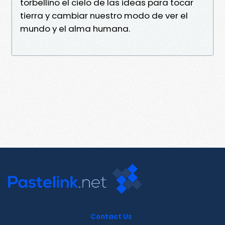
torbellino el cielo de las ideas para tocar
tierra y cambiar nuestro modo de ver el
mundo y el alma humana.
Contact Us