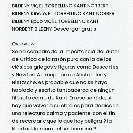
BILBENY VK, EL TORBELLINO KANT NORBERT
BILBENY Kindle, EL TORBELLINO KANT NORBERT
BILBENY Epub VK, EL TORBELLINO KANT
NORBERT BILBENY Descargar gratis
Overview
Se ha comparado la importancia del autor
de Crítica de la razón pura con la de los
clásicos griegos y figuras como Descartes
y Newton. A excepción de Aristóteles y
Nietzsche, es probable que no se haya
hablado y escrito tantoacerca de ningún
filósofo como de Kant. En ese sentido, si
hay que volver a su obra es para dedicarle
una relectura calma y paciente, con el fin
de recordar aquello que hoy peligra ? la
libertad, la moral, el ser humano ?