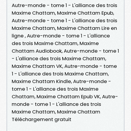
Autre-monde - tome 1 - L'alliance des trois
Maxime Chattam, Maxime Chattam Epub,
Autre-monde - tome 1 - L'alliance des trois
Maxime Chattam, Maxime Chattam Lire en
ligne , Autre-monde - tome 1 - L'alliance
des trois Maxime Chattam, Maxime
Chattam Audiobook, Autre-monde - tome 1
- L'alliance des trois Maxime Chattam,
Maxime Chattam VK, Autre-monde - tome
1 - L'alliance des trois Maxime Chattam,
Maxime Chattam Kindle, Autre-monde -
tome 1 - L'alliance des trois Maxime
Chattam, Maxime Chattam Epub VK, Autre-
monde - tome 1 - L'alliance des trois
Maxime Chattam, Maxime Chattam
Téléchargement gratuit