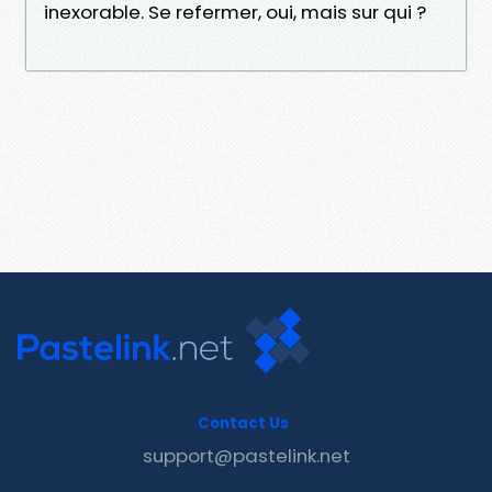
inexorable. Se refermer, oui, mais sur qui ?
Contact Us
support@pastelink.net