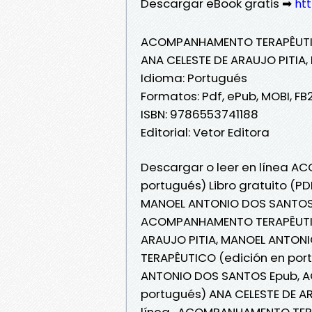
Descargar eBook gratis ➡
htt
ACOMPANHAMENTO TERAPÊUTIC
ANA CELESTE DE ARAUJO PITI
Idioma: Portugués
Formatos: Pdf, ePub, MOBI, FB
ISBN: 9786553741188
Editorial: Vetor Editora
Descargar o leer en línea 
portugués) Libro gratuito (P
MANOEL ANTONIO DOS SANTOS
ACOMPANHAMENTO TERAPÊUTICO
ARAUJO PITIA, MANOEL ANTO
TERAPÊUTICO (edición en por
ANTONIO DOS SANTOS Epub, 
portugués) ANA CELESTE DE A
línea , ACOMPANHAMENTO TERA