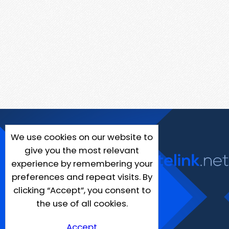
We use cookies on our website to
give you the most relevant
experience by remembering your
preferences and repeat visits. By
clicking “Accept”, you consent to
the use of all cookies.
Accept