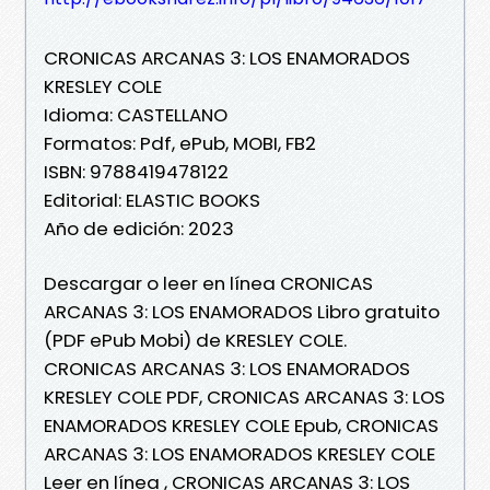
CRONICAS ARCANAS 3: LOS ENAMORADOS
KRESLEY COLE
Idioma: CASTELLANO
Formatos: Pdf, ePub, MOBI, FB2
ISBN: 9788419478122
Editorial: ELASTIC BOOKS
Año de edición: 2023
Descargar o leer en línea CRONICAS
ARCANAS 3: LOS ENAMORADOS Libro gratuito
(PDF ePub Mobi) de KRESLEY COLE.
CRONICAS ARCANAS 3: LOS ENAMORADOS
KRESLEY COLE PDF, CRONICAS ARCANAS 3: LOS
ENAMORADOS KRESLEY COLE Epub, CRONICAS
ARCANAS 3: LOS ENAMORADOS KRESLEY COLE
Leer en línea , CRONICAS ARCANAS 3: LOS