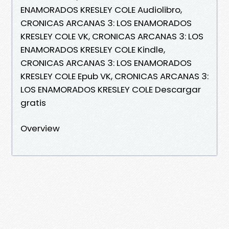
ENAMORADOS KRESLEY COLE Audiolibro,
CRONICAS ARCANAS 3: LOS ENAMORADOS
KRESLEY COLE VK, CRONICAS ARCANAS 3: LOS
ENAMORADOS KRESLEY COLE Kindle,
CRONICAS ARCANAS 3: LOS ENAMORADOS
KRESLEY COLE Epub VK, CRONICAS ARCANAS 3:
LOS ENAMORADOS KRESLEY COLE Descargar
gratis
Overview