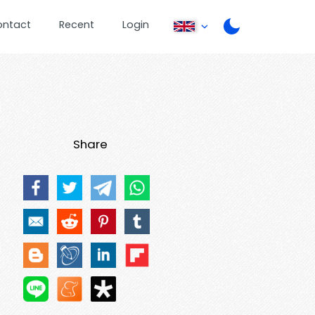
ontact
Recent
Login
Share