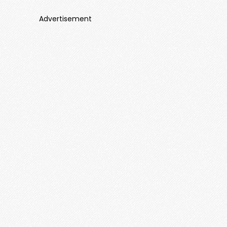
Advertisement