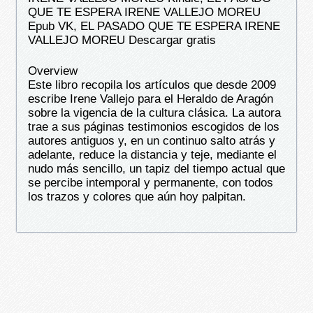
QUE TE ESPERA IRENE VALLEJO MOREU
Epub VK, EL PASADO QUE TE ESPERA IRENE
VALLEJO MOREU Descargar gratis
Overview
Este libro recopila los artículos que desde 2009
escribe Irene Vallejo para el Heraldo de Aragón
sobre la vigencia de la cultura clásica. La autora
trae a sus páginas testimonios escogidos de los
autores antiguos y, en un continuo salto atrás y
adelante, reduce la distancia y teje, mediante el
nudo más sencillo, un tapiz del tiempo actual que
se percibe intemporal y permanente, con todos
los trazos y colores que aún hoy palpitan.