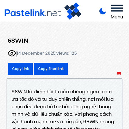
Menu
68WIN
14 December 2025
Views: 125
Copy Link
Copy Shortlink
68WIN là điểm hội tụ của những người chơi
ưa tốc độ và tư duy chiến thắng, nơi mỗi lựa
chọn đều được hỗ trợ bởi công nghệ thông
minh và dữ liệu chuẩn xác. Với phong cách
vận hành mạnh mẽ và tối giản, 68WIN mang
lại cảm giác chinh phục rõ rệt ngay từ