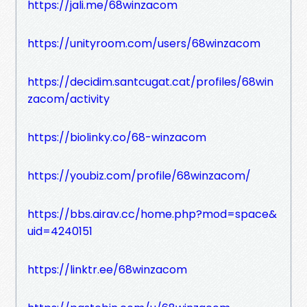
https://jali.me/68winzacom
https://unityroom.com/users/68winzacom
https://decidim.santcugat.cat/profiles/68win
zacom/activity
https://biolinky.co/68-winzacom
https://youbiz.com/profile/68winzacom/
https://bbs.airav.cc/home.php?mod=space&
uid=4240151
https://linktr.ee/68winzacom