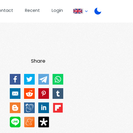
ontact
Recent
Login
Share