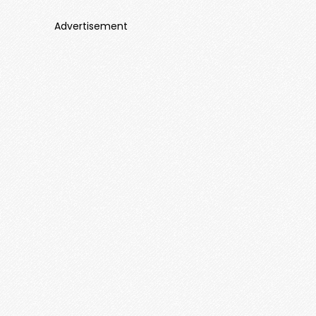
Advertisement