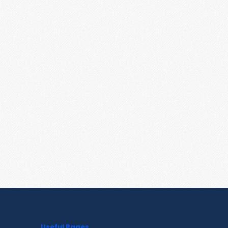
Useful Pages