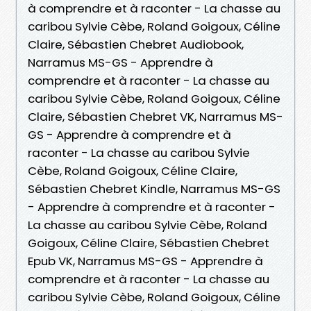
à comprendre et à raconter - La chasse au
caribou Sylvie Cèbe, Roland Goigoux, Céline
Claire, Sébastien Chebret Audiobook,
Narramus MS-GS - Apprendre à
comprendre et à raconter - La chasse au
caribou Sylvie Cèbe, Roland Goigoux, Céline
Claire, Sébastien Chebret VK, Narramus MS-
GS - Apprendre à comprendre et à
raconter - La chasse au caribou Sylvie
Cèbe, Roland Goigoux, Céline Claire,
Sébastien Chebret Kindle, Narramus MS-GS
- Apprendre à comprendre et à raconter -
La chasse au caribou Sylvie Cèbe, Roland
Goigoux, Céline Claire, Sébastien Chebret
Epub VK, Narramus MS-GS - Apprendre à
comprendre et à raconter - La chasse au
caribou Sylvie Cèbe, Roland Goigoux, Céline