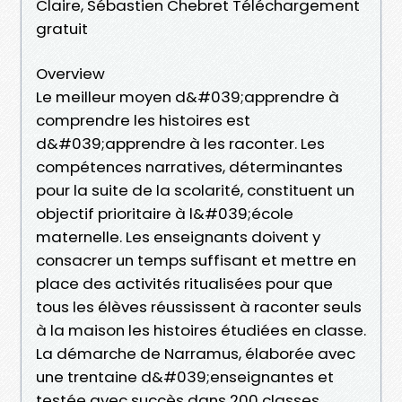
Claire, Sébastien Chebret Téléchargement
gratuit
Overview
Le meilleur moyen d&#039;apprendre à
comprendre les histoires est
d&#039;apprendre à les raconter. Les
compétences narratives, déterminantes
pour la suite de la scolarité, constituent un
objectif prioritaire à l&#039;école
maternelle. Les enseignants doivent y
consacrer un temps suffisant et mettre en
place des activités ritualisées pour que
tous les élèves réussissent à raconter seuls
à la maison les histoires étudiées en classe.
La démarche de Narramus, élaborée avec
une trentaine d&#039;enseignantes et
testée avec succès dans 200 classes,