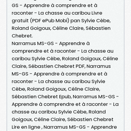
GS - Apprendre à comprendre et à
raconter - La chasse au caribou Livre
gratuit (PDF ePub Mobi) pan Sylvie Cèbe,
Roland Goigoux, Céline Claire, Sébastien
Chebret.
Narramus MS-GS - Apprendre à
comprendre et à raconter - La chasse au
caribou Sylvie Cèbe, Roland Goigoux, Céline
Claire, Sébastien Chebret PDF, Narramus
MS-GS - Apprendre à comprendre et à
raconter - La chasse au caribou Sylvie
Cèbe, Roland Goigoux, Céline Claire,
Sébastien Chebret Epub, Narramus MS-GS -
Apprendre à comprendre et à raconter - La
chasse au caribou Sylvie Cèbe, Roland
Goigoux, Céline Claire, Sébastien Chebret
Lire en ligne , Narramus MS-GS - Apprendre