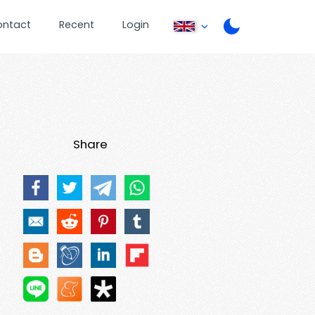
ontact
Recent
Login
Share