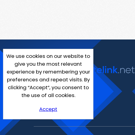
We use cookies on our website to
give you the most relevant
experience by remembering your
preferences and repeat visits. By
clicking “Accept”, you consent to
the use of all cookies.
Accept