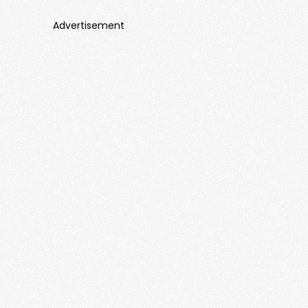
Advertisement