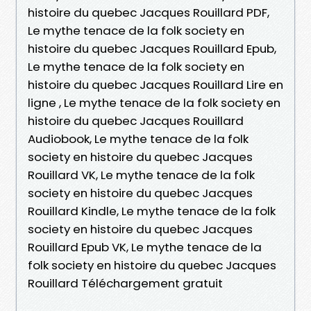
histoire du quebec Jacques Rouillard PDF,
Le mythe tenace de la folk society en
histoire du quebec Jacques Rouillard Epub,
Le mythe tenace de la folk society en
histoire du quebec Jacques Rouillard Lire en
ligne , Le mythe tenace de la folk society en
histoire du quebec Jacques Rouillard
Audiobook, Le mythe tenace de la folk
society en histoire du quebec Jacques
Rouillard VK, Le mythe tenace de la folk
society en histoire du quebec Jacques
Rouillard Kindle, Le mythe tenace de la folk
society en histoire du quebec Jacques
Rouillard Epub VK, Le mythe tenace de la
folk society en histoire du quebec Jacques
Rouillard Téléchargement gratuit