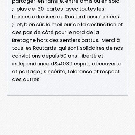
partager en famille, entre amis ou en solo
;· plus de 30 cartes avec toutes les
bonnes adresses du Routard positionnées
;· et, bien sûr, le meilleur de la destination et
des pas de côté pour le nord de la
Bretagne hors des sentiers battus. Merci à
tous les Routards qui sont solidaires de nos
convictions depuis 50 ans : liberté et
indépendance d&#039;esprit ; découverte
et partage ; sincérité, tolérance et respect
des autres.