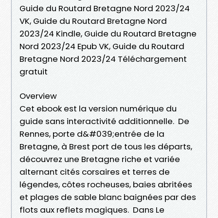
Guide du Routard Bretagne Nord 2023/24
VK, Guide du Routard Bretagne Nord
2023/24 Kindle, Guide du Routard Bretagne
Nord 2023/24 Epub VK, Guide du Routard
Bretagne Nord 2023/24 Téléchargement
gratuit
Overview
Cet ebook est la version numérique du
guide sans interactivité additionnelle. De
Rennes, porte d&#039;entrée de la
Bretagne, à Brest port de tous les départs,
découvrez une Bretagne riche et variée
alternant cités corsaires et terres de
légendes, côtes rocheuses, baies abritées
et plages de sable blanc baignées par des
flots aux reflets magiques. Dans Le