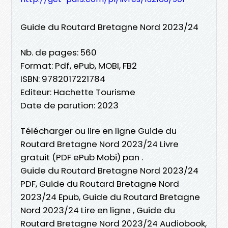
Guide du Routard Bretagne Nord 2023/24
Nb. de pages: 560
Format: Pdf, ePub, MOBI, FB2
ISBN: 9782017221784
Editeur: Hachette Tourisme
Date de parution: 2023
Télécharger ou lire en ligne Guide du
Routard Bretagne Nord 2023/24 Livre
gratuit (PDF ePub Mobi) pan .
Guide du Routard Bretagne Nord 2023/24
PDF, Guide du Routard Bretagne Nord
2023/24 Epub, Guide du Routard Bretagne
Nord 2023/24 Lire en ligne , Guide du
Routard Bretagne Nord 2023/24 Audiobook,