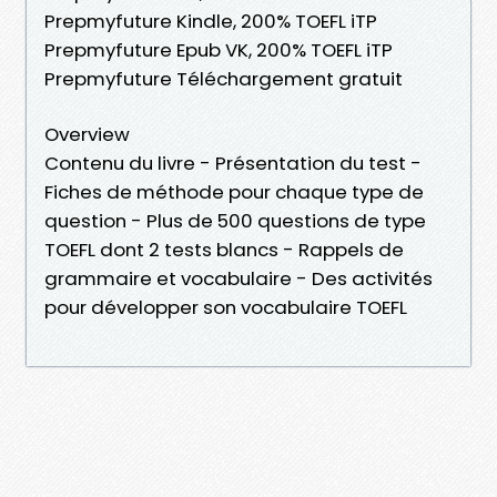
Prepmyfuture Kindle, 200% TOEFL iTP
Prepmyfuture Epub VK, 200% TOEFL iTP
Prepmyfuture Téléchargement gratuit
Overview
Contenu du livre - Présentation du test -
Fiches de méthode pour chaque type de
question - Plus de 500 questions de type
TOEFL dont 2 tests blancs - Rappels de
grammaire et vocabulaire - Des activités
pour développer son vocabulaire TOEFL