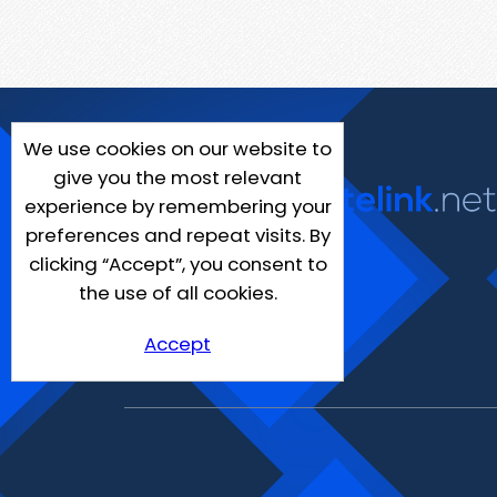
We use cookies on our website to
give you the most relevant
experience by remembering your
preferences and repeat visits. By
clicking “Accept”, you consent to
the use of all cookies.
Accept