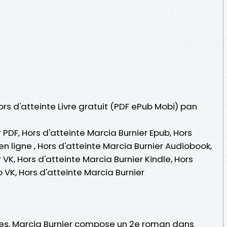
ors d'atteinte Livre gratuit (PDF ePub Mobi) pan
 PDF, Hors d'atteinte Marcia Burnier Epub, Hors
 en ligne , Hors d'atteinte Marcia Burnier Audiobook,
 VK, Hors d'atteinte Marcia Burnier Kindle, Hors
 VK, Hors d'atteinte Marcia Burnier
es, Marcia Burnier compose un 2e roman dans