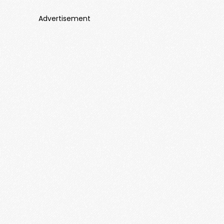
Advertisement