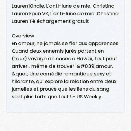
Lauren Kindle, L'anti-lune de miel Christina
Lauren Epub VK, L'anti-lune de miel Christina
Lauren Téléchargement gratuit
Overview
En amour, ne jamais se fier aux apparences
Quand deux ennemis jurés partent en
(faux) voyage de noces à Hawaï, tout peut
arriver... même de trouver l&#039;amour.
&quot; Une comédie romantique sexy et
hilarante, qui explore la relation entre deux
jumelles et prouve que les liens du sang
sont plus forts que tout ! - US Weekly