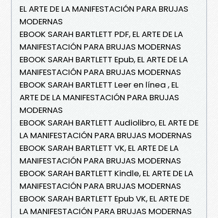
EL ARTE DE LA MANIFESTACIÓN PARA BRUJAS
MODERNAS
EBOOK SARAH BARTLETT PDF, EL ARTE DE LA
MANIFESTACIÓN PARA BRUJAS MODERNAS
EBOOK SARAH BARTLETT Epub, EL ARTE DE LA
MANIFESTACIÓN PARA BRUJAS MODERNAS
EBOOK SARAH BARTLETT Leer en línea , EL
ARTE DE LA MANIFESTACIÓN PARA BRUJAS
MODERNAS
EBOOK SARAH BARTLETT Audiolibro, EL ARTE DE
LA MANIFESTACIÓN PARA BRUJAS MODERNAS
EBOOK SARAH BARTLETT VK, EL ARTE DE LA
MANIFESTACIÓN PARA BRUJAS MODERNAS
EBOOK SARAH BARTLETT Kindle, EL ARTE DE LA
MANIFESTACIÓN PARA BRUJAS MODERNAS
EBOOK SARAH BARTLETT Epub VK, EL ARTE DE
LA MANIFESTACIÓN PARA BRUJAS MODERNAS