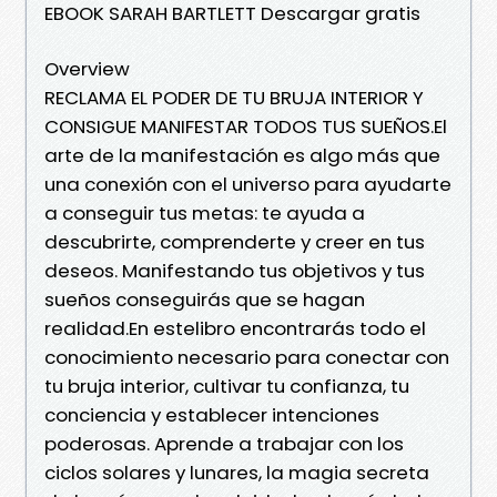
EBOOK SARAH BARTLETT Descargar gratis
Overview
RECLAMA EL PODER DE TU BRUJA INTERIOR Y
CONSIGUE MANIFESTAR TODOS TUS SUEÑOS.El
arte de la manifestación es algo más que
una conexión con el universo para ayudarte
a conseguir tus metas: te ayuda a
descubrirte, comprenderte y creer en tus
deseos. Manifestando tus objetivos y tus
sueños conseguirás que se hagan
realidad.En estelibro encontrarás todo el
conocimiento necesario para conectar con
tu bruja interior, cultivar tu confianza, tu
conciencia y establecer intenciones
poderosas. Aprende a trabajar con los
ciclos solares y lunares, la magia secreta