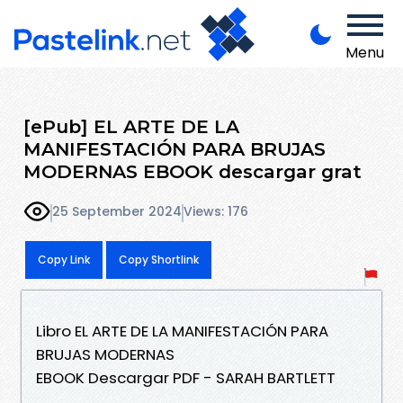
Menu
[ePub] EL ARTE DE LA
MANIFESTACIÓN PARA BRUJAS
MODERNAS EBOOK descargar grat
25 September 2024
Views: 176
Copy Link
Copy Shortlink
Libro EL ARTE DE LA MANIFESTACIÓN PARA
BRUJAS MODERNAS
EBOOK Descargar PDF - SARAH BARTLETT