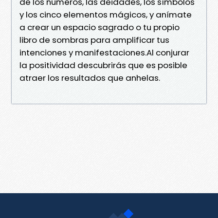
de los números, las deidades, los símbolos
y los cinco elementos mágicos, y anímate
a crear un espacio sagrado o tu propio
libro de sombras para amplificar tus
intenciones y manifestaciones.Al conjurar
la positividad descubrirás que es posible
atraer los resultados que anhelas.