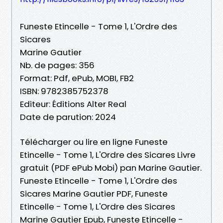
Funeste Etincelle - Tome 1, L'Ordre des
Sicares
Marine Gautier
Nb. de pages: 356
Format: Pdf, ePub, MOBI, FB2
ISBN: 9782385752378
Editeur: Éditions Alter Real
Date de parution: 2024
Télécharger ou lire en ligne Funeste
Etincelle - Tome 1, L'Ordre des Sicares Livre
gratuit (PDF ePub Mobi) pan Marine Gautier.
Funeste Etincelle - Tome 1, L'Ordre des
Sicares Marine Gautier PDF, Funeste
Etincelle - Tome 1, L'Ordre des Sicares
Marine Gautier Epub, Funeste Etincelle -