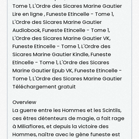
Tome 1, L'Ordre des Sicares Marine Gautier
Lire en ligne , Funeste Etincelle - Tome 1,
L'Ordre des Sicares Marine Gautier
Audiobook, Funeste Etincelle - Tome 1,
L'Ordre des Sicares Marine Gautier VK,
Funeste Etincelle - Tome 1, L'Ordre des
Sicares Marine Gautier Kindle, Funeste
Etincelle - Tome 1, L'Ordre des Sicares
Marine Gautier Epub VK, Funeste Etincelle -
Tome 1, L'Ordre des Sicares Marine Gautier
Téléchargement gratuit
Overview
La guerre entre les Hommes et les Scintils,
ces êtres détenteurs de magie, a fait rage
à Miliaflores, et depuis la victoire des
Hommes, naître avec le gène funeste est