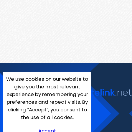
We use cookies on our website to
give you the most relevant
experience by remembering your
preferences and repeat visits. By
clicking “Accept”, you consent to
the use of all cookies.
Accept