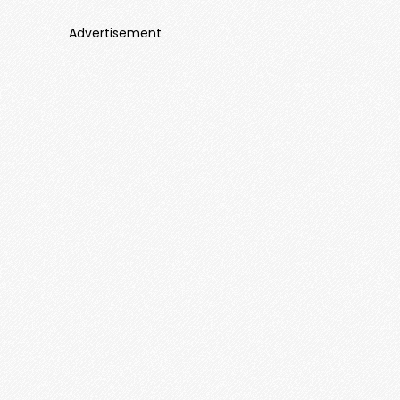
Advertisement