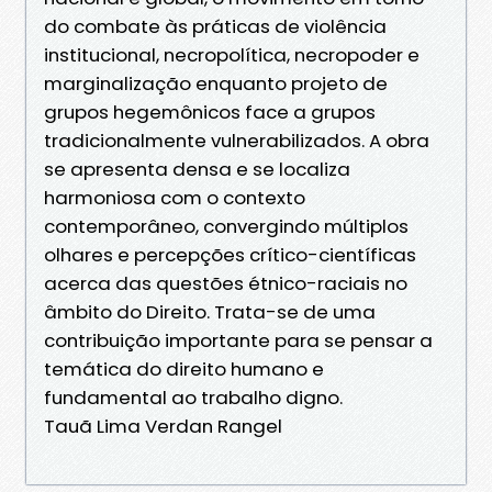
do combate às práticas de violência
institucional, necropolítica, necropoder e
marginalização enquanto projeto de
grupos hegemônicos face a grupos
tradicionalmente vulnerabilizados. A obra
se apresenta densa e se localiza
harmoniosa com o contexto
contemporâneo, convergindo múltiplos
olhares e percepções crítico-científicas
acerca das questões étnico-raciais no
âmbito do Direito. Trata-se de uma
contribuição importante para se pensar a
temática do direito humano e
fundamental ao trabalho digno.
Tauã Lima Verdan Rangel