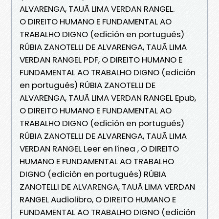
ALVARENGA, TAUÃ LIMA VERDAN RANGEL.
O DIREITO HUMANO E FUNDAMENTAL AO
TRABALHO DIGNO (edición en portugués)
RÚBIA ZANOTELLI DE ALVARENGA, TAUÃ LIMA
VERDAN RANGEL PDF, O DIREITO HUMANO E
FUNDAMENTAL AO TRABALHO DIGNO (edición
en portugués) RÚBIA ZANOTELLI DE
ALVARENGA, TAUÃ LIMA VERDAN RANGEL Epub,
O DIREITO HUMANO E FUNDAMENTAL AO
TRABALHO DIGNO (edición en portugués)
RÚBIA ZANOTELLI DE ALVARENGA, TAUÃ LIMA
VERDAN RANGEL Leer en línea , O DIREITO
HUMANO E FUNDAMENTAL AO TRABALHO
DIGNO (edición en portugués) RÚBIA
ZANOTELLI DE ALVARENGA, TAUÃ LIMA VERDAN
RANGEL Audiolibro, O DIREITO HUMANO E
FUNDAMENTAL AO TRABALHO DIGNO (edición