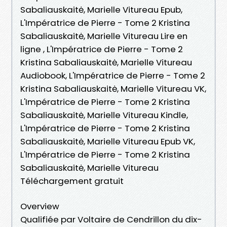
Sabaliauskaitė, Marielle Vitureau Epub,
L'Impératrice de Pierre - Tome 2 Kristina
Sabaliauskaitė, Marielle Vitureau Lire en
ligne , L'Impératrice de Pierre - Tome 2
Kristina Sabaliauskaitė, Marielle Vitureau
Audiobook, L'Impératrice de Pierre - Tome 2
Kristina Sabaliauskaitė, Marielle Vitureau VK,
L'Impératrice de Pierre - Tome 2 Kristina
Sabaliauskaitė, Marielle Vitureau Kindle,
L'Impératrice de Pierre - Tome 2 Kristina
Sabaliauskaitė, Marielle Vitureau Epub VK,
L'Impératrice de Pierre - Tome 2 Kristina
Sabaliauskaitė, Marielle Vitureau
Téléchargement gratuit
Overview
Qualifiée par Voltaire de Cendrillon du dix-