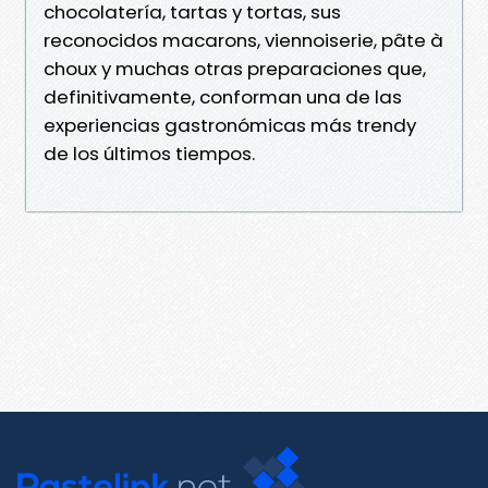
chocolatería, tartas y tortas, sus
reconocidos macarons, viennoiserie, pâte à
choux y muchas otras preparaciones que,
definitivamente, conforman una de las
experiencias gastronómicas más trendy
de los últimos tiempos.