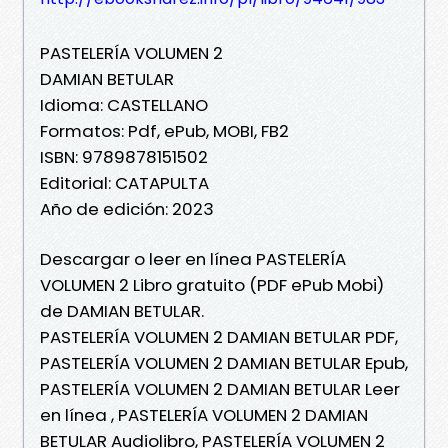
PASTELERÍA VOLUMEN 2
DAMIAN BETULAR
Idioma: CASTELLANO
Formatos: Pdf, ePub, MOBI, FB2
ISBN: 9789878151502
Editorial: CATAPULTA
Año de edición: 2023
Descargar o leer en línea PASTELERÍA
VOLUMEN 2 Libro gratuito (PDF ePub Mobi)
de DAMIAN BETULAR.
PASTELERÍA VOLUMEN 2 DAMIAN BETULAR PDF,
PASTELERÍA VOLUMEN 2 DAMIAN BETULAR Epub,
PASTELERÍA VOLUMEN 2 DAMIAN BETULAR Leer
en línea , PASTELERÍA VOLUMEN 2 DAMIAN
BETULAR Audiolibro, PASTELERÍA VOLUMEN 2