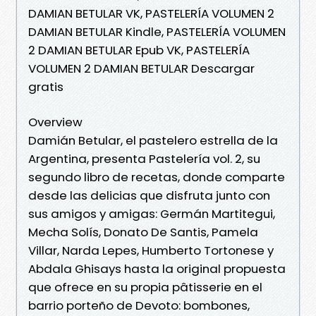
DAMIAN BETULAR VK, PASTELERÍA VOLUMEN 2
DAMIAN BETULAR Kindle, PASTELERÍA VOLUMEN
2 DAMIAN BETULAR Epub VK, PASTELERÍA
VOLUMEN 2 DAMIAN BETULAR Descargar
gratis
Overview
Damián Betular, el pastelero estrella de la
Argentina, presenta Pastelería vol. 2, su
segundo libro de recetas, donde comparte
desde las delicias que disfruta junto con
sus amigos y amigas: Germán Martitegui,
Mecha Solís, Donato De Santis, Pamela
Villar, Narda Lepes, Humberto Tortonese y
Abdala Ghisays hasta la original propuesta
que ofrece en su propia pâtisserie en el
barrio porteño de Devoto: bombones,