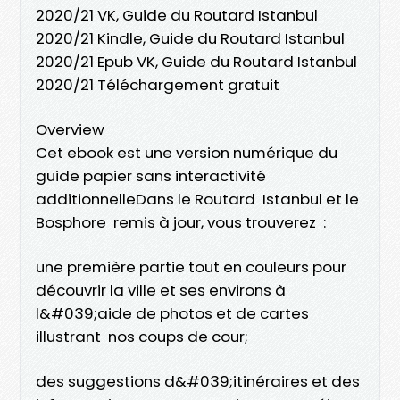
2020/21 VK, Guide du Routard Istanbul
2020/21 Kindle, Guide du Routard Istanbul
2020/21 Epub VK, Guide du Routard Istanbul
2020/21 Téléchargement gratuit
Overview
Cet ebook est une version numérique du
guide papier sans interactivité
additionnelleDans le Routard Istanbul et le
Bosphore remis à jour, vous trouverez :
une première partie tout en couleurs pour
découvrir la ville et ses environs à
l&#039;aide de photos et de cartes
illustrant nos coups de cour;
des suggestions d&#039;itinéraires et des