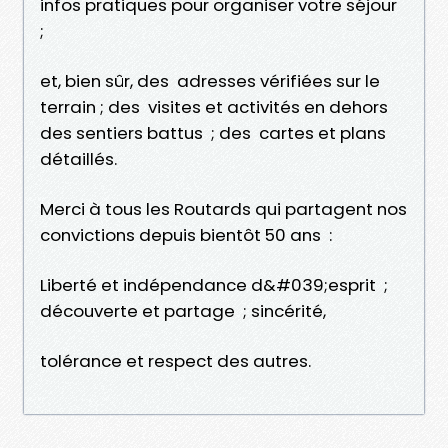
infos pratiques pour organiser votre séjour
;
et, bien sûr, des adresses vérifiées sur le
terrain ; des visites et activités en dehors
des sentiers battus ; des cartes et plans
détaillés.
Merci à tous les Routards qui partagent nos
convictions depuis bientôt 50 ans :
Liberté et indépendance d&#039;esprit ;
découverte et partage ; sincérité,
tolérance et respect des autres.