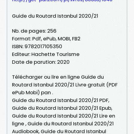
Guide du Routard Istanbul 2020/21
Nb. de pages: 256
Format: Pdf, ePub, MOBI, FB2
ISBN: 9782017105350
Editeur: Hachette Tourisme
Date de parution: 2020
Télécharger ou lire en ligne Guide du
Routard Istanbul 2020/21 Livre gratuit (PDF
ePub Mobi) pan .
Guide du Routard Istanbul 2020/21 PDF,
Guide du Routard Istanbul 2020/21 Epub,
Guide du Routard Istanbul 2020/21 Lire en
ligne , Guide du Routard Istanbul 2020/21
Audiobook, Guide du Routard Istanbul