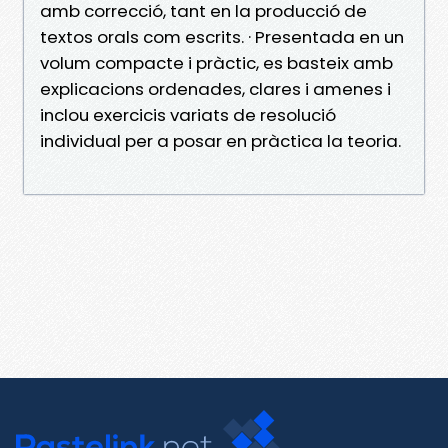
amb correcció, tant en la producció de
textos orals com escrits. · Presentada en un
volum compacte i pràctic, es basteix amb
explicacions ordenades, clares i amenes i
inclou exercicis variats de resolució
individual per a posar en pràctica la teoria.