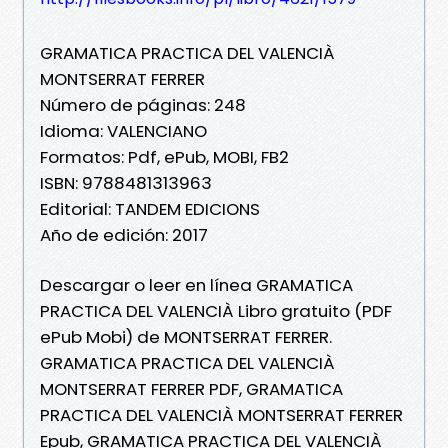
GRAMATICA PRACTICA DEL VALENCIÀ
MONTSERRAT FERRER
Número de páginas: 248
Idioma: VALENCIANO
Formatos: Pdf, ePub, MOBI, FB2
ISBN: 9788481313963
Editorial: TANDEM EDICIONS
Año de edición: 2017
Descargar o leer en línea GRAMATICA
PRACTICA DEL VALENCIÀ Libro gratuito (PDF
ePub Mobi) de MONTSERRAT FERRER.
GRAMATICA PRACTICA DEL VALENCIÀ
MONTSERRAT FERRER PDF, GRAMATICA
PRACTICA DEL VALENCIÀ MONTSERRAT FERRER
Epub, GRAMATICA PRACTICA DEL VALENCIÀ