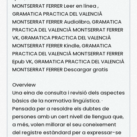
MONTSERRAT FERRER Leer en línea ,
GRAMATICA PRACTICA DEL VALENCIÀ
MONTSERRAT FERRER Audiolibro, GRAMATICA
PRACTICA DEL VALENCIÀ MONTSERRAT FERRER
VK, GRAMATICA PRACTICA DEL VALENCIÀ
MONTSERRAT FERRER Kindle, GRAMATICA
PRACTICA DEL VALENCIÀ MONTSERRAT FERRER
Epub VK, GRAMATICA PRACTICA DEL VALENCIÀ
MONTSERRAT FERRER Descargar gratis
Overview
Una eina de consulta i revisió dels aspectes
bàsics de la normativa lingüística. ·
Pensada per a resoldre els dubtes de
persones amb un cert nivell de llengua que,
a més, volen millorar el seu coneixement
del registre estàndard per a expressar-se