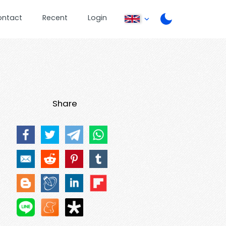
ontact
Recent
Login
Share