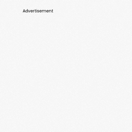
Advertisement