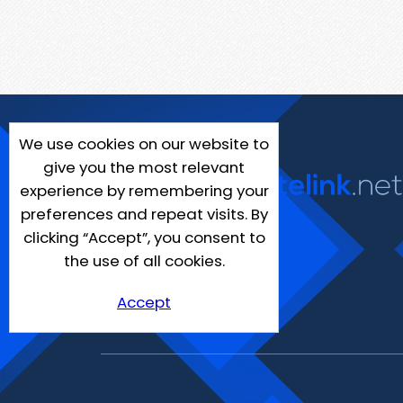
We use cookies on our website to
give you the most relevant
experience by remembering your
preferences and repeat visits. By
clicking “Accept”, you consent to
the use of all cookies.
Accept