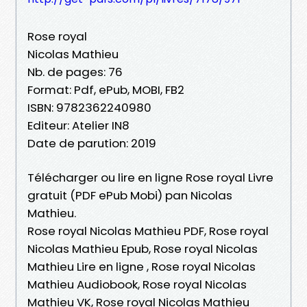
Rose royal
Nicolas Mathieu
Nb. de pages: 76
Format: Pdf, ePub, MOBI, FB2
ISBN: 9782362240980
Editeur: Atelier IN8
Date de parution: 2019
Télécharger ou lire en ligne Rose royal Livre
gratuit (PDF ePub Mobi) pan Nicolas
Mathieu.
Rose royal Nicolas Mathieu PDF, Rose royal
Nicolas Mathieu Epub, Rose royal Nicolas
Mathieu Lire en ligne , Rose royal Nicolas
Mathieu Audiobook, Rose royal Nicolas
Mathieu VK, Rose royal Nicolas Mathieu