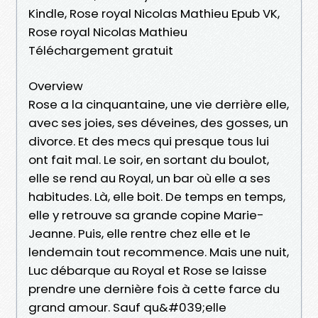
Kindle, Rose royal Nicolas Mathieu Epub VK,
Rose royal Nicolas Mathieu
Téléchargement gratuit
Overview
Rose a la cinquantaine, une vie derrière elle,
avec ses joies, ses déveines, des gosses, un
divorce. Et des mecs qui presque tous lui
ont fait mal. Le soir, en sortant du boulot,
elle se rend au Royal, un bar où elle a ses
habitudes. Là, elle boit. De temps en temps,
elle y retrouve sa grande copine Marie-
Jeanne. Puis, elle rentre chez elle et le
lendemain tout recommence. Mais une nuit,
Luc débarque au Royal et Rose se laisse
prendre une dernière fois à cette farce du
grand amour. Sauf qu&#039;elle