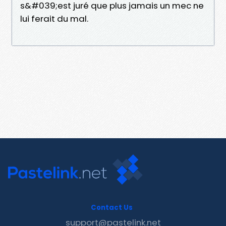
s&#039;est juré que plus jamais un mec ne
lui ferait du mal.
Contact Us
support@pastelink.net