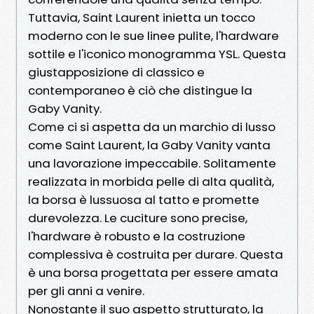
Tuttavia, Saint Laurent inietta un tocco
moderno con le sue linee pulite, l'hardware
sottile e l'iconico monogramma YSL. Questa
giustapposizione di classico e
contemporaneo è ciò che distingue la
Gaby Vanity.
Come ci si aspetta da un marchio di lusso
come Saint Laurent, la Gaby Vanity vanta
una lavorazione impeccabile. Solitamente
realizzata in morbida pelle di alta qualità,
la borsa è lussuosa al tatto e promette
durevolezza. Le cuciture sono precise,
l'hardware è robusto e la costruzione
complessiva è costruita per durare. Questa
è una borsa progettata per essere amata
per gli anni a venire.
Nonostante il suo aspetto strutturato, la