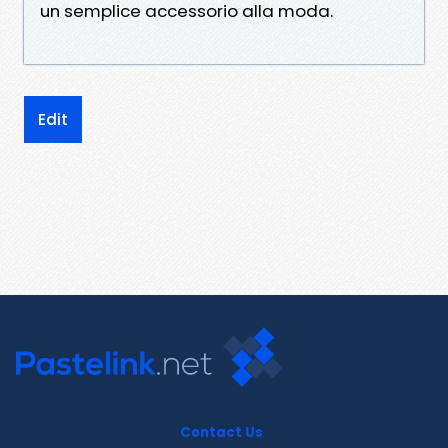
un semplice accessorio alla moda.
Edit
Contact Us