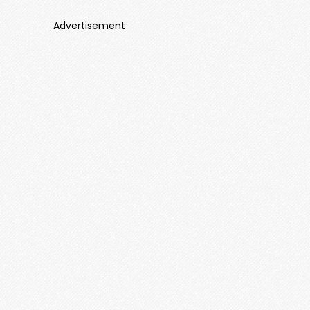
Advertisement