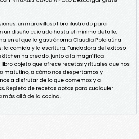
iones: un maravilloso libro ilustrado para
n un diseño cuidado hasta el mínimo detalle,
ina en el que la gastrónoma Claudia Polo aúna
 la comida y la escritura. Fundadora del exitoso
kitchen ha creado, junto a la magnífica
 libro objeto que ofrece recetas y rituales que nos
so matutino, a cómo nos despertamos y
nos a disfrutar de lo que comemos y a
. Repleto de recetas aptas para cualquier
ra más allá de la cocina.