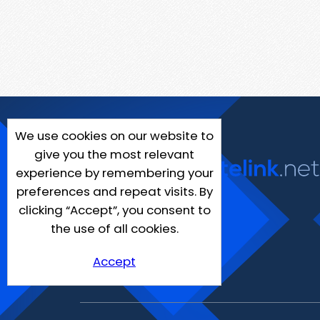
We use cookies on our website to
give you the most relevant
experience by remembering your
preferences and repeat visits. By
clicking “Accept”, you consent to
the use of all cookies.
Accept