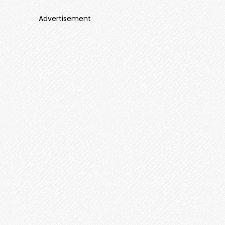
Advertisement