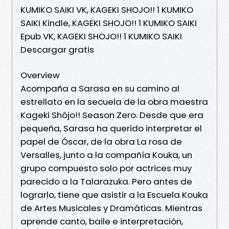
KUMIKO SAIKI VK, KAGEKI SHOJO!! 1 KUMIKO
SAIKI Kindle, KAGEKI SHOJO!! 1 KUMIKO SAIKI
Epub VK, KAGEKI SHOJO!! 1 KUMIKO SAIKI
Descargar gratis
Overview
Acompaña a Sarasa en su camino al
estrellato en la secuela de la obra maestra
Kageki Shôjo!! Season Zero. Desde que era
pequeña, Sarasa ha querido interpretar el
papel de Óscar, de la obra La rosa de
Versalles, junto a la compañía Kouka, un
grupo compuesto solo por actrices muy
parecido a la Talarazuka. Pero antes de
lograrlo, tiene que asistir a la Escuela Kouka
de Artes Musicales y Dramáticas. Mientras
aprende canto, baile e interpretación,