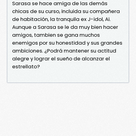
Sarasa se hace amiga de las demás
chicas de su curso, incluida su compañera
de habitación, la tranquila ex J-idol, Ai.
Aunque a Sarasa se le da muy bien hacer
amigos, tambien se gana muchos
enemigos por su honestidad y sus grandes
ambiciones. ¿Podrá mantener su actitud
alegre y lograr el sueño de alcanzar el
estrellato?