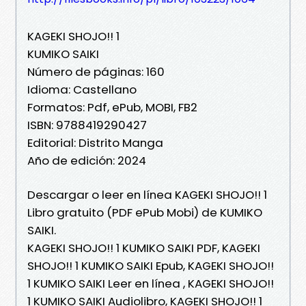
KAGEKI SHOJO!! 1
KUMIKO SAIKI
Número de páginas: 160
Idioma: Castellano
Formatos: Pdf, ePub, MOBI, FB2
ISBN: 9788419290427
Editorial: Distrito Manga
Año de edición: 2024
Descargar o leer en línea KAGEKI SHOJO!! 1
Libro gratuito (PDF ePub Mobi) de KUMIKO
SAIKI.
KAGEKI SHOJO!! 1 KUMIKO SAIKI PDF, KAGEKI
SHOJO!! 1 KUMIKO SAIKI Epub, KAGEKI SHOJO!!
1 KUMIKO SAIKI Leer en línea , KAGEKI SHOJO!!
1 KUMIKO SAIKI Audiolibro, KAGEKI SHOJO!! 1