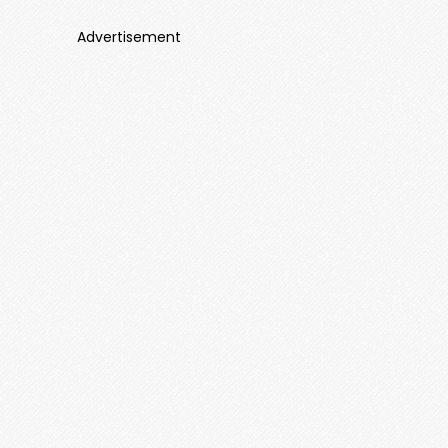
Advertisement